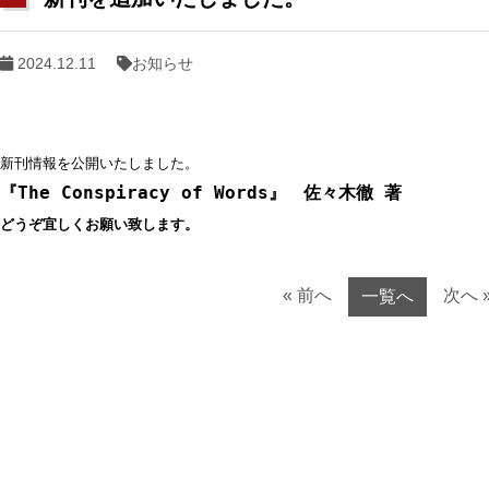
2024.12.11
お知らせ
« 前へ
次へ 
一覧へ