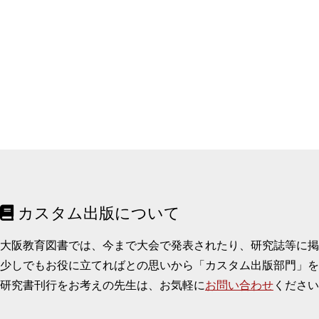
カスタム出版について
大阪教育図書では、今まで大会で発表されたり、研究誌等に
少しでもお役に立てればとの思いから「カスタム出版部門」を
研究書刊行をお考えの先生は、お気軽に
お問い合わせ
ください