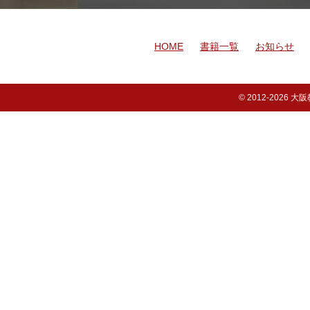
HOME
書籍一覧
お知らせ
© 2012-
2026 大阪