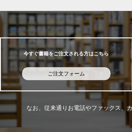
今すぐ書籍をご注文される方はこちら
ご注文フォーム
なお、従来通りお電話やファックス、