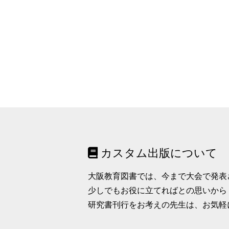
カスタム出版について
大阪教育図書では、今まで大会で発表
少しでもお役に立てればとの思いから
研究書刊行をお考えの先生は、お気軽