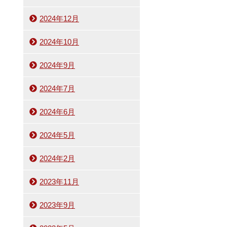
2024年12月
2024年10月
2024年9月
2024年7月
2024年6月
2024年5月
2024年2月
2023年11月
2023年9月