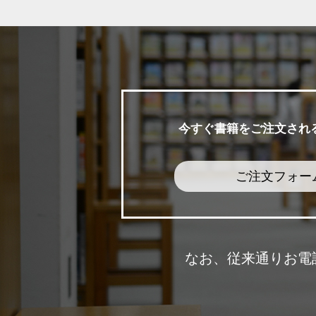
今すぐ書籍をご注文され
ご注文フォー
なお、従来通りお電