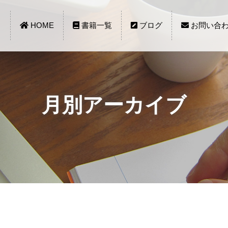
HOME
書籍一覧
ブログ
お問い合
月別アーカイブ