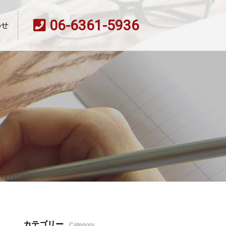
06-6361-5936
わせ
カテゴリー
Category