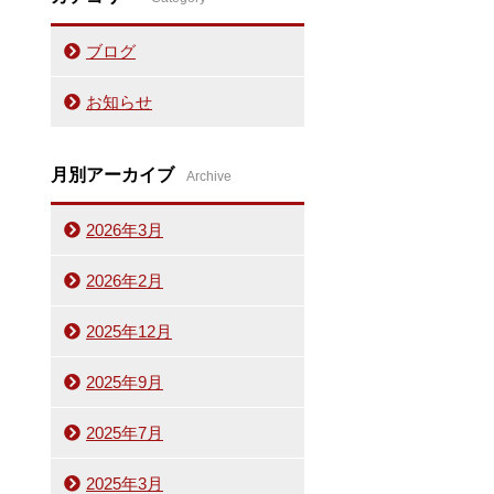
ブログ
お知らせ
月別アーカイブ
Archive
2026年3月
2026年2月
2025年12月
2025年9月
2025年7月
2025年3月