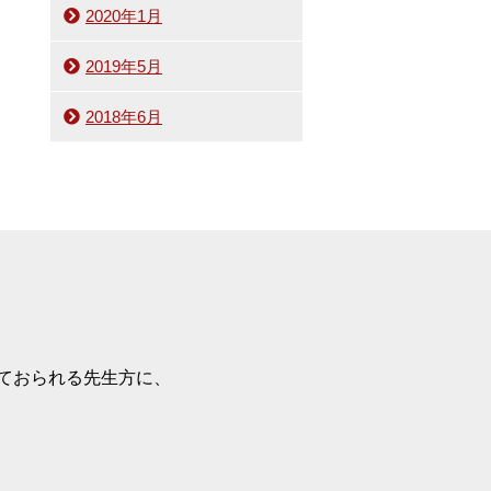
2020年1月
2019年5月
2018年6月
ておられる先生方に、