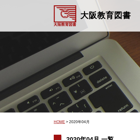
大阪教育図書
HOME
>
2020年04月
2020年04月 一覧