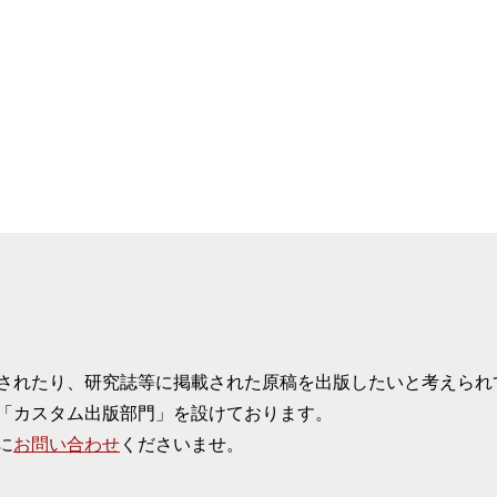
されたり、研究誌等に掲載された原稿を出版したいと考えられ
「カスタム出版部門」を設けております。
に
お問い合わせ
くださいませ。