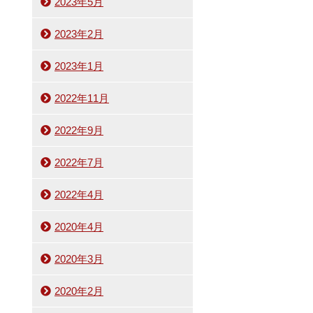
2023年5月
2023年2月
2023年1月
2022年11月
2022年9月
2022年7月
2022年4月
2020年4月
2020年3月
2020年2月