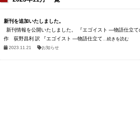
新刊を追加いたしました。
新刊情報を公開いたしました。 『エゴイスト ―物語仕立て
作 荻野昌利 訳 『エゴイスト ―物語仕立て
…続きを読む
2023.11.21
お知らせ