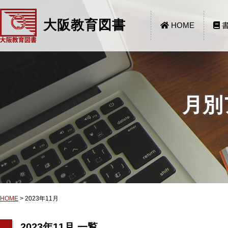
大阪教育図書
HOME
書
月別
HOME
>
2023年11月
2023年11月 一覧