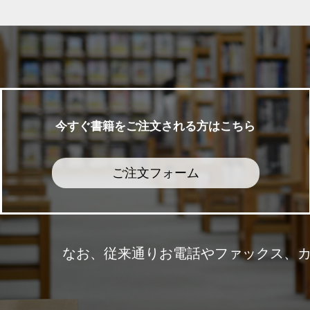
今すぐ書籍をご注文される方はこちら
ご注文フォーム
なお、従来通りお電話やファックス、