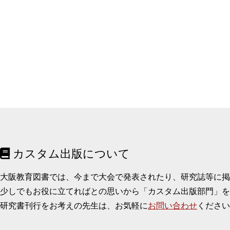
カスタム出版について
大阪教育図書では、今まで大会で発表されたり、研究誌等に
少しでもお役に立てればとの思いから「カスタム出版部門」を
研究書刊行をお考えの先生は、お気軽に
お問い合わせ
ください