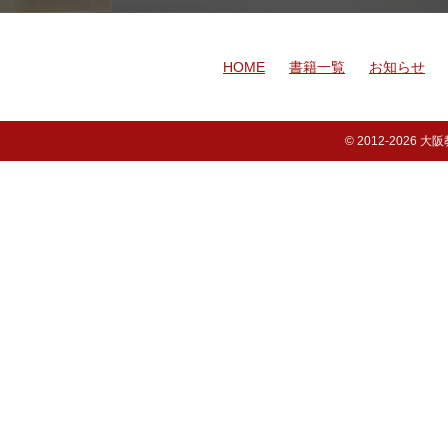
HOME
書籍一覧
お知らせ
© 2012-
2026 大阪