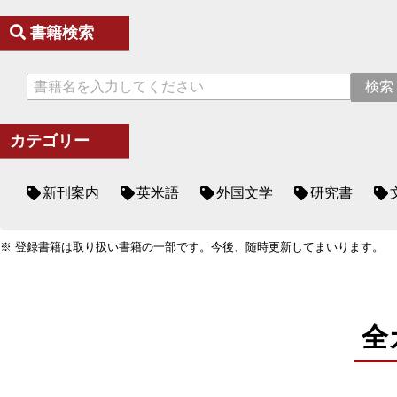
書籍検索
カテゴリー
新刊案内
英米語
外国文学
研究書
※ 登録書籍は取り扱い書籍の一部です。今後、随時更新してまいります。
全