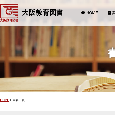
大阪教育図書
HOME
書
HOME
>
書籍一覧