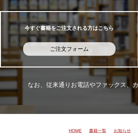
今すぐ書籍をご注文される方はこちら
ご注文フォーム
なお、従来通りお電話やファックス、
HOME
書籍一覧
お知らせ