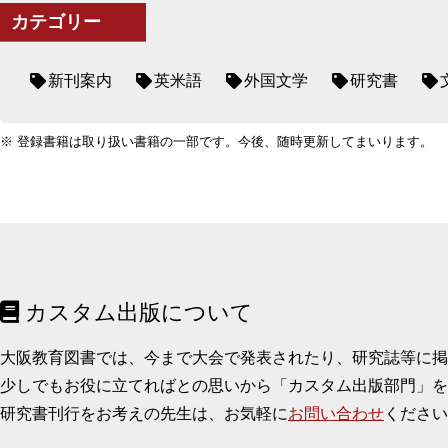
カテゴリー
新刊案内
英米語
外国文学
研究書
※ 登録書籍は取り扱い書籍の一部です。今後、随時更新してまいります。
カスタム出版について
大阪教育図書では、今まで大会で発表されたり、研究誌等に
少しでもお役に立てればとの思いから「カスタム出版部門」を
研究書刊行をお考えの先生は、お気軽に
お問い合わせ
ください