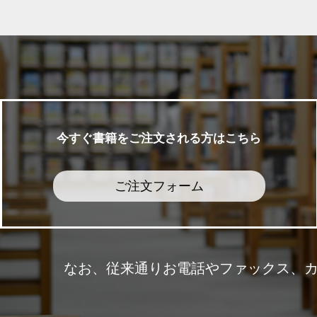
今すぐ書籍をご注文される方はこちら
ご注文フォーム
なお、従来通りお電話やファックス、