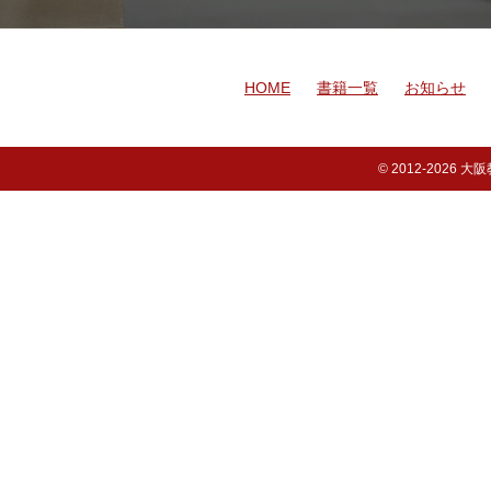
HOME
書籍一覧
お知らせ
© 2012-
2026 大阪