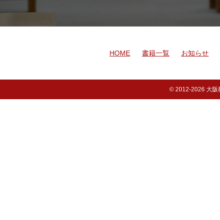
HOME
書籍一覧
お知らせ
© 2012-
2026 大阪