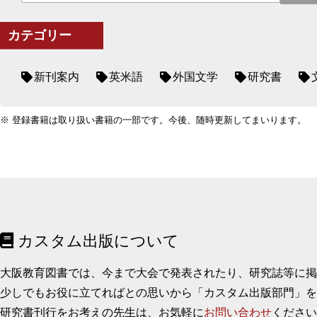
カテゴリー
新刊案内
英米語
外国文学
研究書
※ 登録書籍は取り扱い書籍の一部です。今後、随時更新してまいります。
カスタム出版について
大阪教育図書では、今まで大会で発表されたり、研究誌等に
少しでもお役に立てればとの思いから「カスタム出版部門」を
研究書刊行をお考えの先生は、お気軽に
お問い合わせ
ください