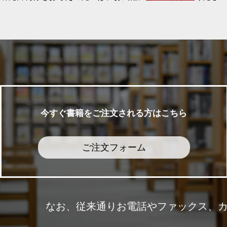
今すぐ書籍をご注文される方はこちら
ご注文フォーム
なお、従来通りお電話やファックス、