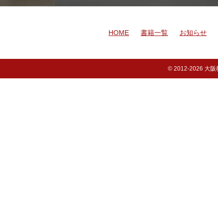
HOME
書籍一覧
お知らせ
© 2012-
2026 大阪