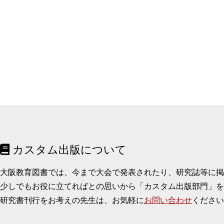
カスタム出版について
大阪教育図書では、今まで大会で発表されたり、研究誌等に
少しでもお役に立てればとの思いから「カスタム出版部門」を
研究書刊行をお考えの先生は、お気軽に
お問い合わせ
ください