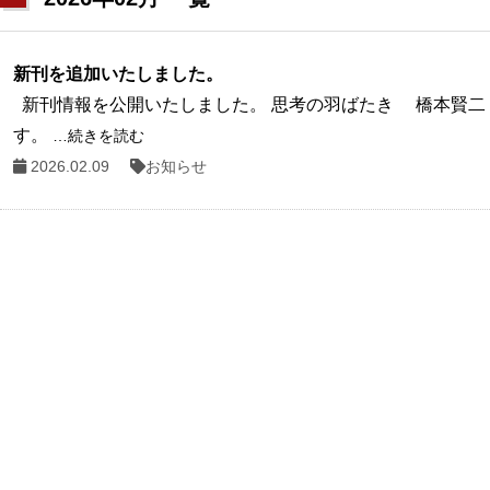
新刊を追加いたしました。
新刊情報を公開いたしました。 思考の羽ばたき 橋本賢二
す。
…続きを読む
2026.02.09
お知らせ