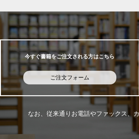
今すぐ書籍をご注文される方はこちら
ご注文フォーム
なお、従来通りお電話やファックス、