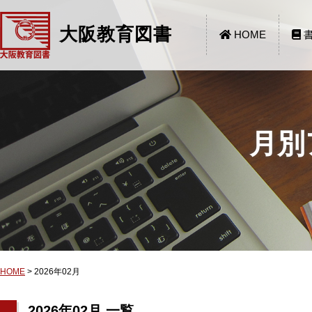
大阪教育図書
HOME
書
月別
HOME
>
2026年02月
2026年02月 一覧