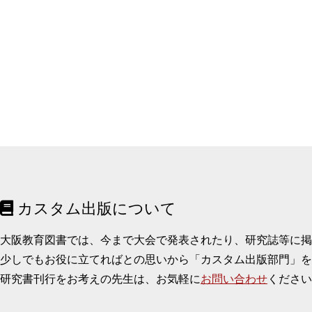
カスタム出版について
大阪教育図書では、今まで大会で発表されたり、研究誌等に
少しでもお役に立てればとの思いから「カスタム出版部門」を
研究書刊行をお考えの先生は、お気軽に
お問い合わせ
ください