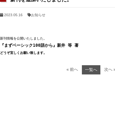
2023.05.16
お知らせ
どうぞ宜しくお願い致します。
« 前へ
次へ 
一覧へ