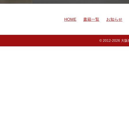
HOME
書籍一覧
お知らせ
© 2012-
2026 大阪