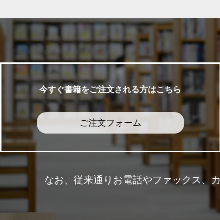
今すぐ書籍をご注文される方はこちら
ご注文フォーム
なお、従来通りお電話やファックス、