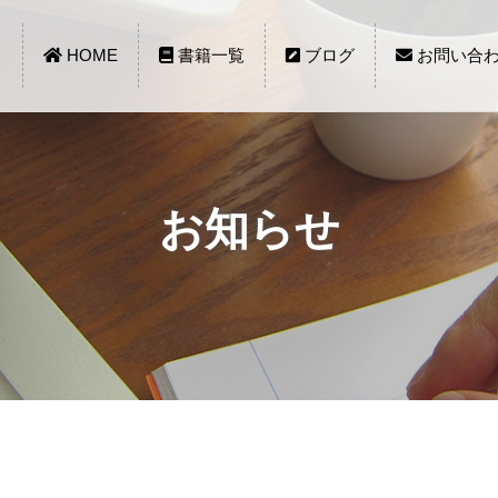
HOME
書籍一覧
ブログ
お問い合
お知らせ
。