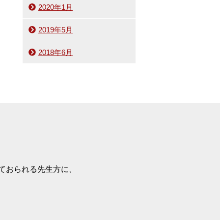
2020年1月
2019年5月
2018年6月
ておられる先生方に、