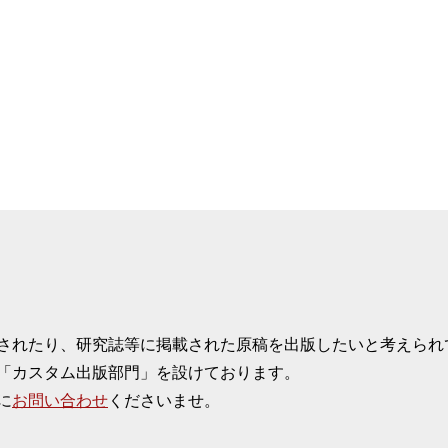
されたり、研究誌等に掲載された原稿を出版したいと考えられ
「カスタム出版部門」を設けております。
に
お問い合わせ
くださいませ。