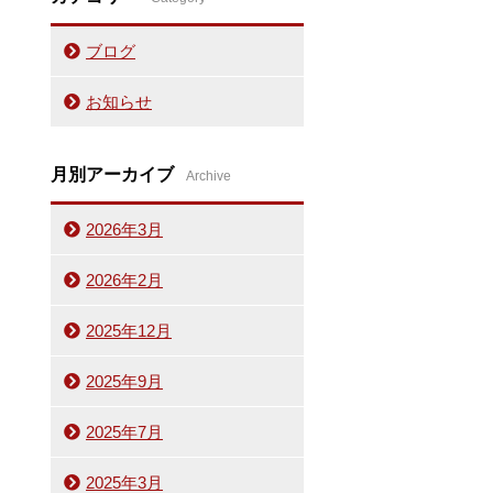
ブログ
お知らせ
月別アーカイブ
Archive
2026年3月
2026年2月
2025年12月
2025年9月
2025年7月
2025年3月