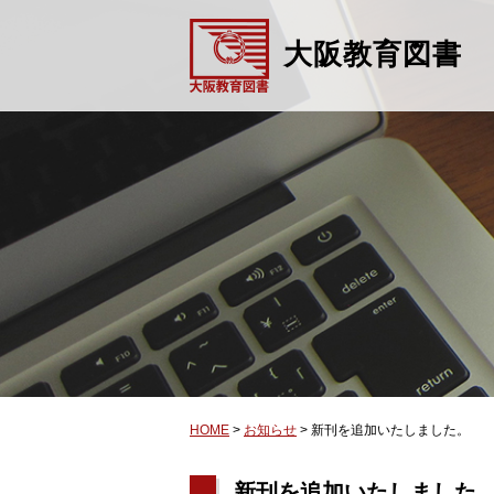
大阪教育図書
HOME
>
お知らせ
>
新刊を追加いたしました。
新刊を追加いたしました