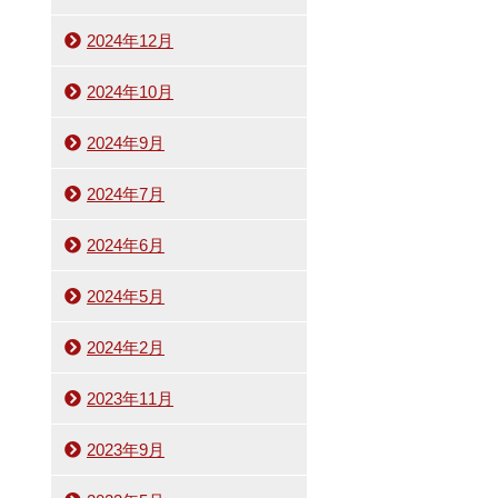
2024年12月
2024年10月
2024年9月
2024年7月
2024年6月
2024年5月
2024年2月
2023年11月
2023年9月