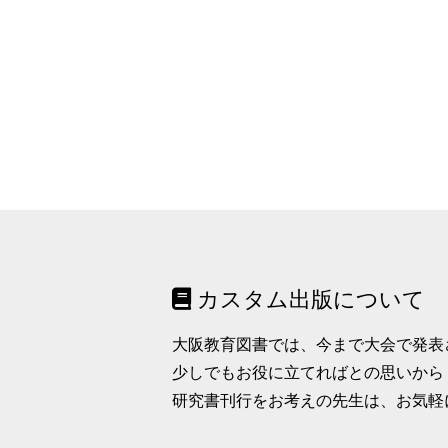
カスタム出版について
大阪教育図書では、今まで大会で発表
少しでもお役に立てればとの思いから
研究書刊行をお考えの先生は、お気軽