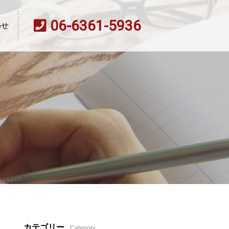
06-6361-5936
わせ
カテゴリー
Category