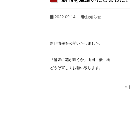
2022.09.14
お知らせ
『舗装に花が咲くか』山田　優　著
どうぞ宜しくお願い致します。
«