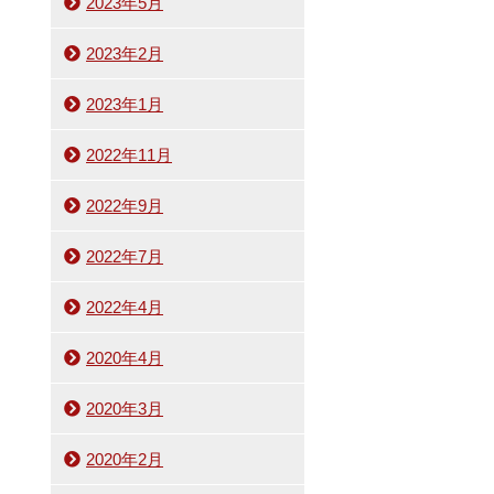
2023年5月
2023年2月
2023年1月
2022年11月
2022年9月
2022年7月
2022年4月
2020年4月
2020年3月
2020年2月