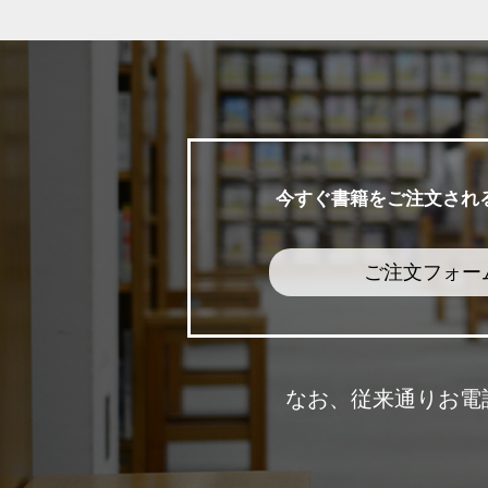
今すぐ書籍をご注文され
ご注文フォー
なお、従来通りお電