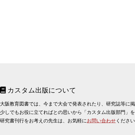
カスタム出版について
大阪教育図書では、今まで大会で発表されたり、研究誌等に
少しでもお役に立てればとの思いから「カスタム出版部門」を
研究書刊行をお考えの先生は、お気軽に
お問い合わせ
ください