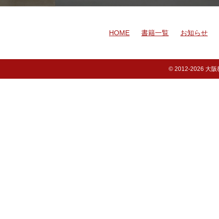
HOME
書籍一覧
お知らせ
© 2012-
2026 大阪