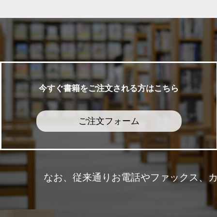
今すぐ書籍をご注文される方はこちら
ご注文フォーム
なお、従来通りお電話やファックス、