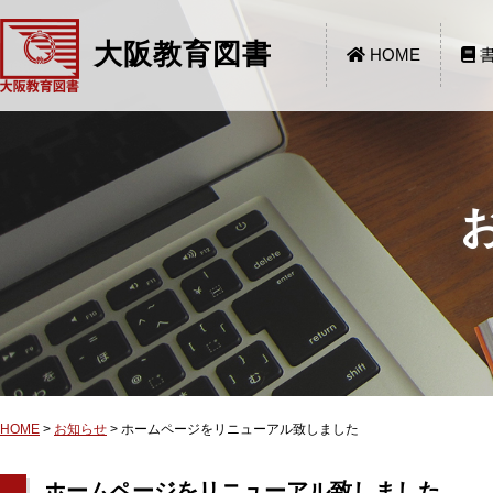
大阪教育図書
HOME
書
HOME
>
お知らせ
>
ホームページをリニューアル致しました
ホームページをリニューアル致しました