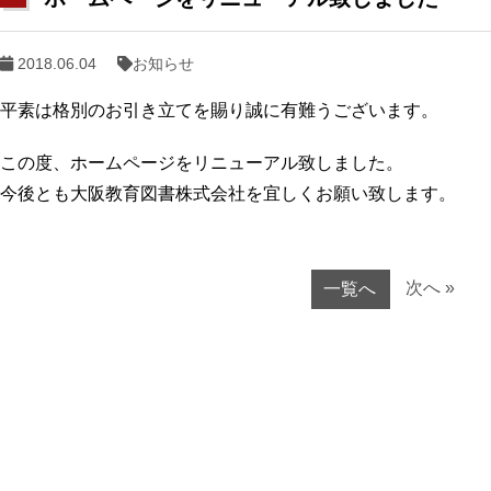
2018.06.04
お知らせ
平素は格別のお引き立てを賜り誠に有難うございます。
この度、ホームページをリニューアル致しました。
今後とも大阪教育図書株式会社を宜しくお願い致します。
次へ »
一覧へ