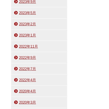
2023年9月
2023年5月
2023年2月
2023年1月
2022年11月
2022年9月
2022年7月
2022年4月
2020年4月
2020年3月