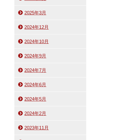
2025年3月
2024年12月
2024年10月
2024年9月
2024年7月
2024年6月
2024年5月
2024年2月
2023年11月