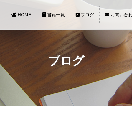
HOME
書籍一覧
ブログ
お問い合
ブログ