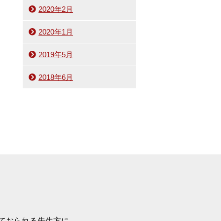
2020年2月
2020年1月
2019年5月
2018年6月
ておられる先生方に、