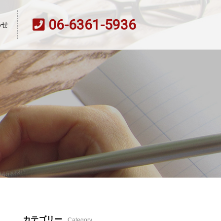
06-6361-5936
わせ
カテゴリー
Category