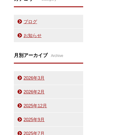
ブログ
お知らせ
月別アーカイブ
Archive
2026年3月
2026年2月
2025年12月
2025年9月
2025年7月