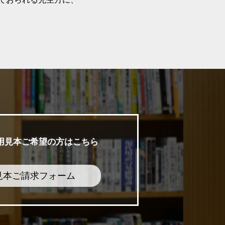
用見本ご希望の方はこちら
見本ご請求フォーム