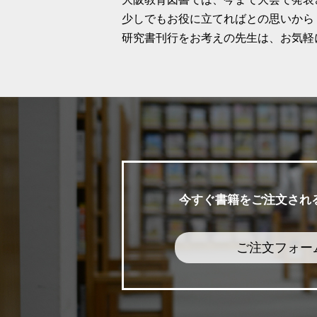
少しでもお役に立てればとの思いから
研究書刊行をお考えの先生は、お気軽
今すぐ書籍をご注文され
ご注文フォー