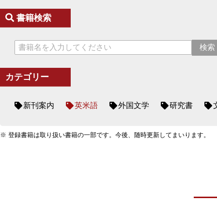
書籍検索
カテゴリー
新刊案内
英米語
外国文学
研究書
※ 登録書籍は取り扱い書籍の一部です。今後、随時更新してまいります。