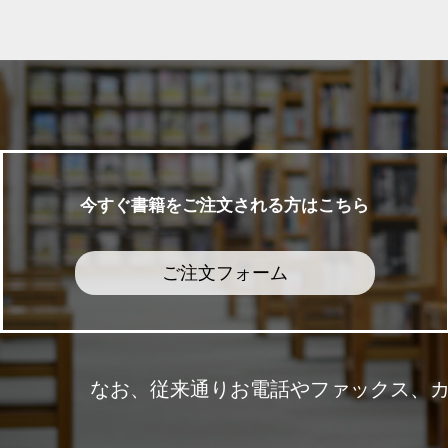
今すぐ書籍をご注文される方はこちら
ご注文フォーム
なお、従来通りお電話やファックス、