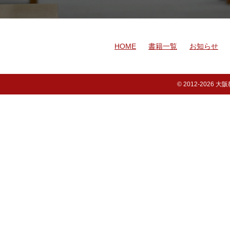
HOME
書籍一覧
お知らせ
© 2012-
2026 大阪