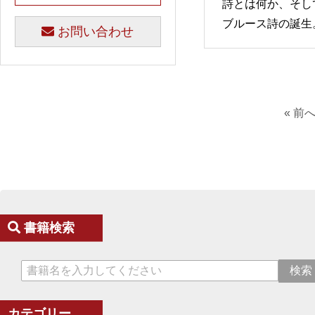
詩とは何か、そし
ブルース詩の誕生
お問い合わせ
« 前
書籍検索
カテゴリー