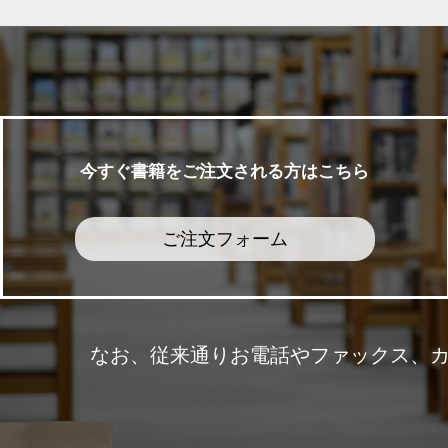
今すぐ書籍をご注文される方はこちら
ご注文フォーム
なお、従来通りお電話やファックス、