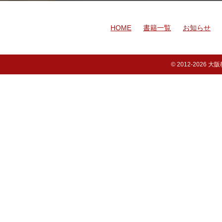
HOME
書籍一覧
お知らせ
© 2012-
2026 大阪