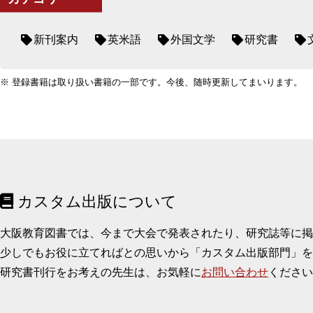
新刊案内
英米語
外国文学
研究書
※ 登録書籍は取り扱い書籍の一部です。今後、随時更新してまいります。
カスタム出版について
大阪教育図書では、今まで大会で発表されたり、研究誌等に
少しでもお役に立てればとの思いから「カスタム出版部門」を
研究書刊行をお考えの先生は、お気軽に
お問い合わせ
ください