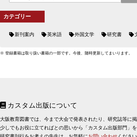
カテゴリー
新刊案内
英米語
外国文学
研究書
※ 登録書籍は取り扱い書籍の一部です。今後、随時更新してまいります。
カスタム出版について
大阪教育図書では、今まで大会で発表されたり、研究誌等に
少しでもお役に立てればとの思いから「カスタム出版部門」を
研究書刊行をお考えの先生は、お気軽に
お問い合わせ
ください