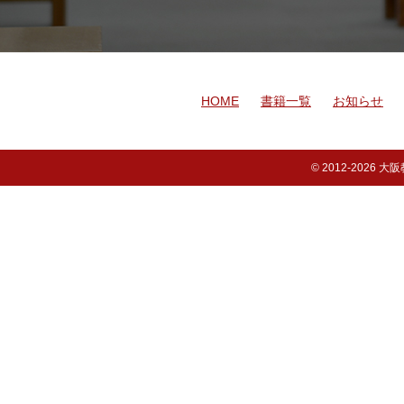
HOME
書籍一覧
お知らせ
© 2012-
2026 大阪