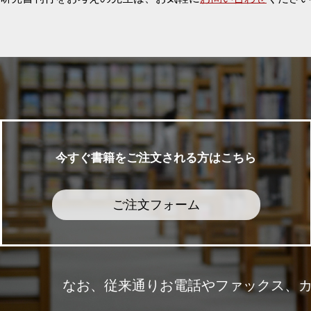
今すぐ書籍をご注文される方はこちら
ご注文フォーム
なお、従来通りお電話やファックス、