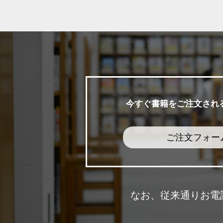
今すぐ書籍をご注文され
ご注文フォー
なお、従来通りお電