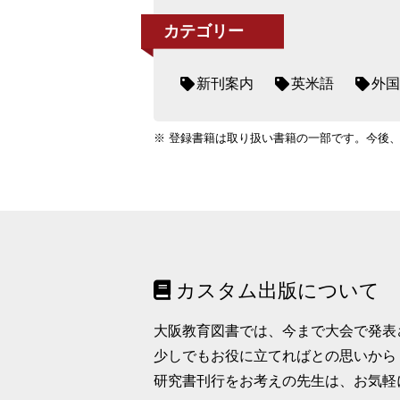
カテゴリー
新刊案内
英米語
外国
※ 登録書籍は取り扱い書籍の一部です。今後
カスタム出版について
大阪教育図書では、今まで大会で発表
少しでもお役に立てればとの思いから
研究書刊行をお考えの先生は、お気軽