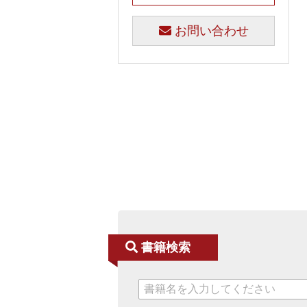
お問い合わせ
書籍検索