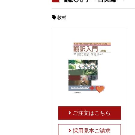
教材
ご注文はこちら
採用見本ご請求