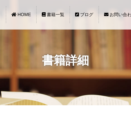
HOME
書籍一覧
ブログ
お問い合
書籍詳細