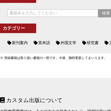
カテゴリー
新刊案内
英米語
外国文学
研究書
※ 登録書籍は取り扱い書籍の一部です。今後、随時更新してまいります。
カスタム出版について