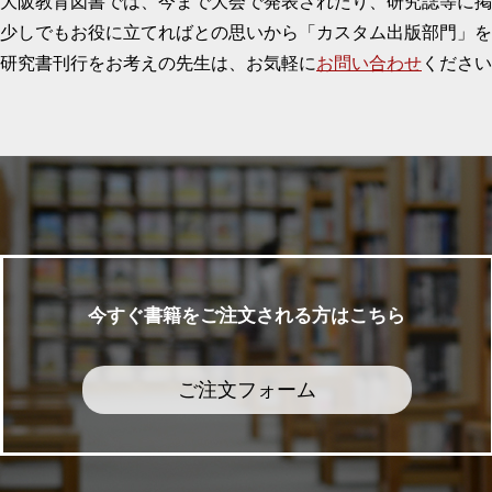
大阪教育図書では、今まで大会で発表されたり、研究誌等に
少しでもお役に立てればとの思いから「カスタム出版部門」を
研究書刊行をお考えの先生は、お気軽に
お問い合わせ
ください
今すぐ書籍をご注文される方はこちら
ご注文フォーム