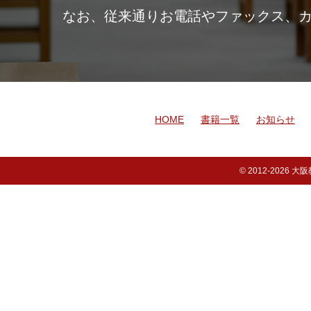
なお、従来通りお電話やファックス、
HOME
書籍一覧
お知らせ
© 2012-
2026 大阪