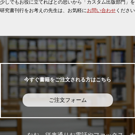
少しでもお役に立てればとの思いから「カスタム出版部門」を
研究書刊行をお考えの先生は、お気軽に
お問い合わせ
ください
今すぐ書籍をご注文される方はこちら
ご注文フォーム