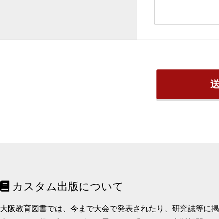
カスタム出版について
大阪教育図書では、今まで大会で発表されたり、研究誌等に