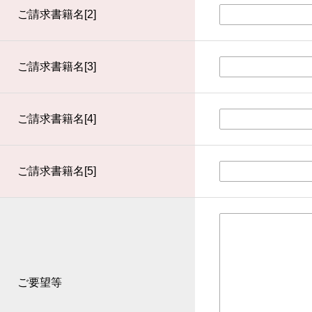
ご請求書籍名[2]
ご請求書籍名[3]
ご請求書籍名[4]
ご請求書籍名[5]
ご要望等