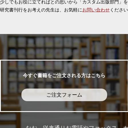
少しでもお役に立てればとの思いから「カスタム出版部門」を
研究書刊行をお考えの先生は、お気軽に
お問い合わせ
ください
今すぐ書籍をご注文される方はこちら
ご注文フォーム