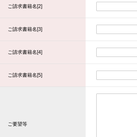
ご請求書籍名[2]
ご請求書籍名[3]
ご請求書籍名[4]
ご請求書籍名[5]
ご要望等