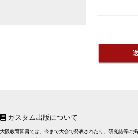
カスタム出版について
大阪教育図書では、今まで大会で発表されたり、研究誌等に