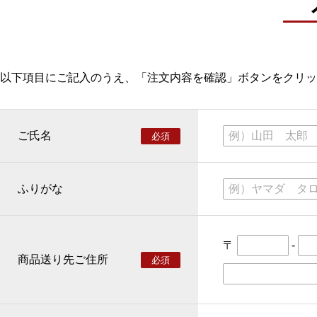
以下項目にご記入のうえ、「注文内容を確認」ボタンをクリッ
ご氏名
必須
ふりがな
〒
-
商品送り先ご住所
必須