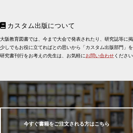
カスタム出版について
大阪教育図書では、今まで大会で発表されたり、研究誌等に
少しでもお役に立てればとの思いから「カスタム出版部門」を
研究書刊行をお考えの先生は、お気軽に
お問い合わせ
ください
今すぐ書籍をご注文される方はこちら