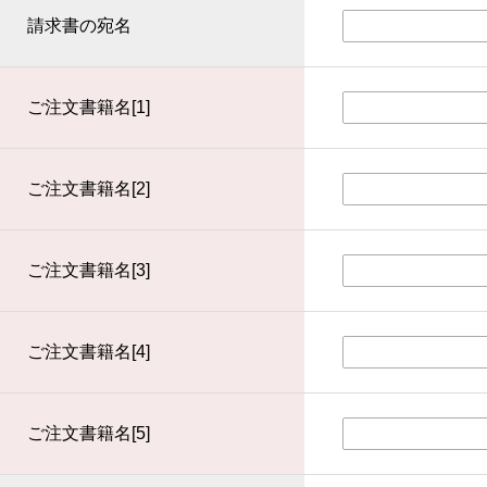
請求書の宛名
ご注文書籍名[1]
ご注文書籍名[2]
ご注文書籍名[3]
ご注文書籍名[4]
ご注文書籍名[5]