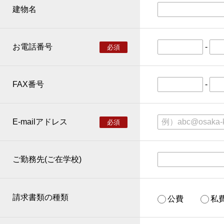
建物名
お電話番号
-
必須
FAX番号
-
E-mailアドレス
必須
ご勤務先(ご在学校)
請求書類の種類
公費
私