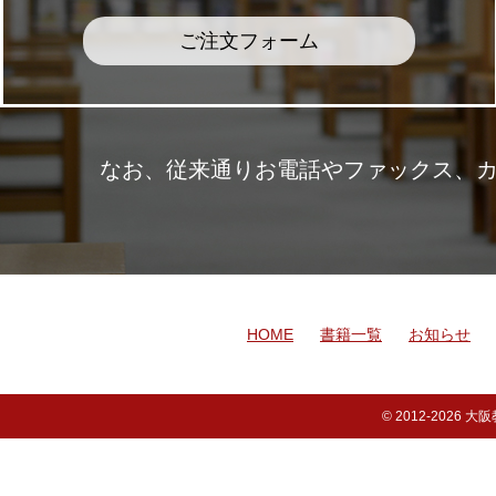
ご注文フォーム
なお、従来通りお電話やファックス、
HOME
書籍一覧
お知らせ
© 2012-
2026 大阪