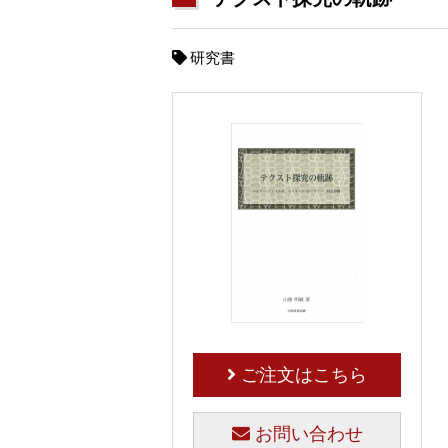
研究書
ご注文はこちら
お問い合わせ