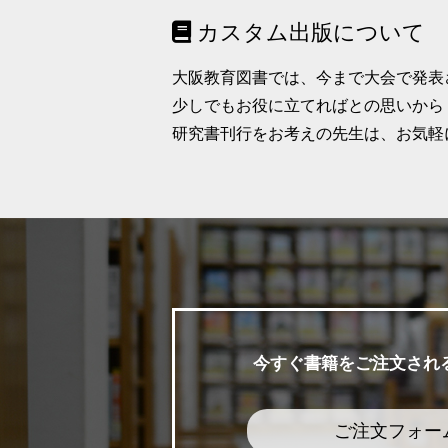
カスタム出版について
大阪教育図書では、今まで大会で発表
少しでもお役に立てればとの思いから
研究書刊行をお考えの先生は、お気軽
今すぐ書籍をご注文され
ご注文フォー