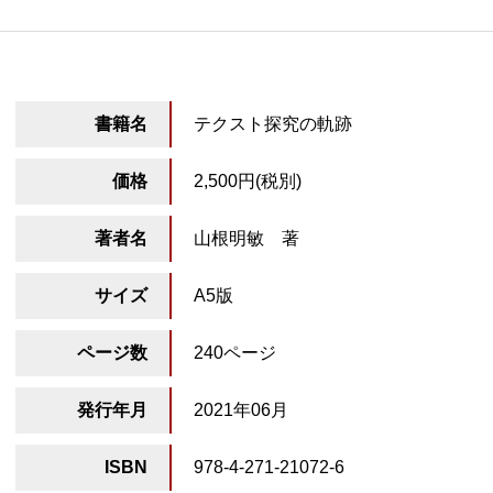
書籍名
テクスト探究の軌跡
価格
2,500円(税別)
著者名
山根明敏 著
サイズ
A5版
ページ数
240ページ
発行年月
2021年06月
ISBN
978-4-271-21072-6