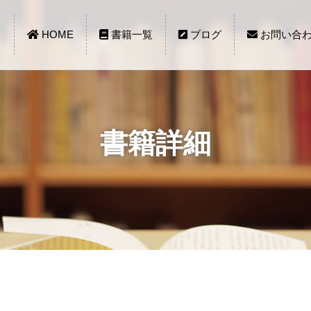
HOME
書籍一覧
ブログ
お問い合
書籍詳細