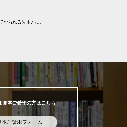
ておられる先生方に、
用見本ご希望の方はこちら
見本ご請求フォーム