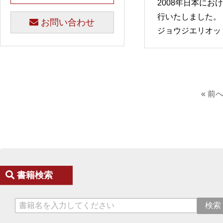
2008年日本に
行いたしました。
お問い合わせ
ジョウジエリオッ
« 前
書籍検索