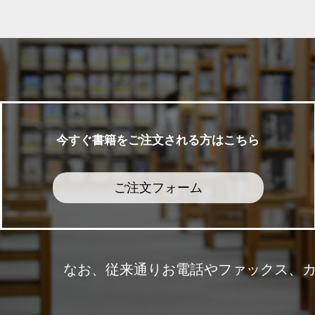
今すぐ書籍をご注文される方はこちら
ご注文フォーム
なお、従来通りお電話やファックス、