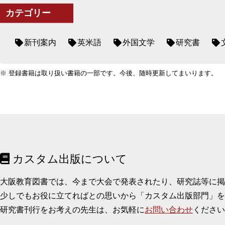
カテゴリー
新刊案内
英米語
外国文学
研究書
※ 登録書籍は取り扱い書籍の一部です。今後、随時更新してまいります。
カスタム出版について
大阪教育図書では、今まで大会で発表されたり、研究誌等に
少しでもお役に立てればとの思いから「カスタム出版部門」を
研究書刊行をお考えの先生は、お気軽に
お問い合わせ
ください