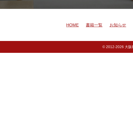
HOME
書籍一覧
お知らせ
© 2012-
2026 大阪