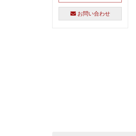
お問い合わせ