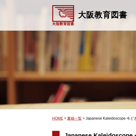
大阪教育図書
HOME
>
書籍一覧
>
Japanese Kaleidoscop
Japanese Kaleidos