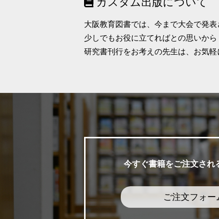
カスタム出版について
大阪教育図書では、今まで大会で発表
少しでもお役に立てればとの思いから
研究書刊行をお考えの先生は、お気軽
今すぐ書籍をご注文され
ご注文フォー