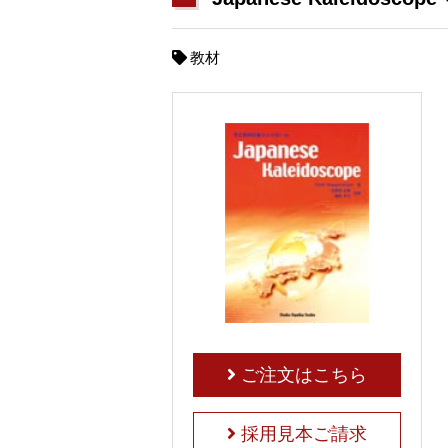
教材
ご注文はこちら
採用見本ご請求