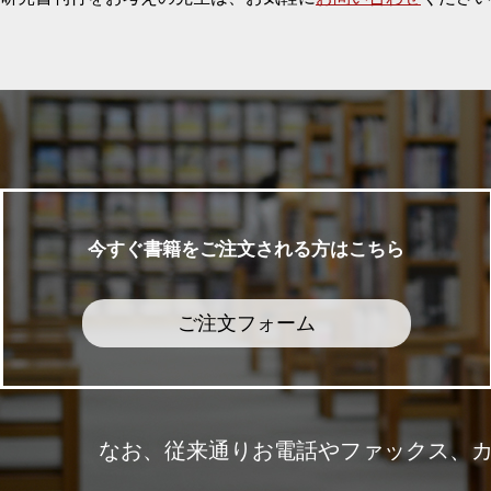
今すぐ書籍をご注文される方はこちら
ご注文フォーム
なお、従来通りお電話やファックス、