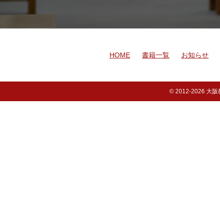
HOME
書籍一覧
お知らせ
© 2012-
2026 大阪