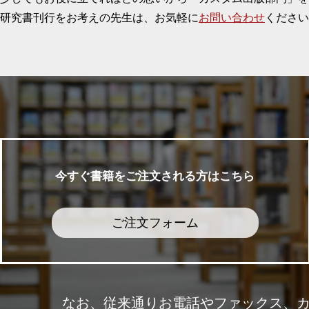
研究書刊行をお考えの先生は、お気軽に
お問い合わせ
ください
今すぐ書籍をご注文される方はこちら
ご注文フォーム
なお、従来通りお電話やファックス、