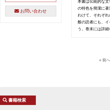
本書は伝統的な文
の特色を簡潔に著
お問い合わせ
わけて、それぞれ
般の読者にも、イ
う。巻末には詳細
« 前
書籍検索