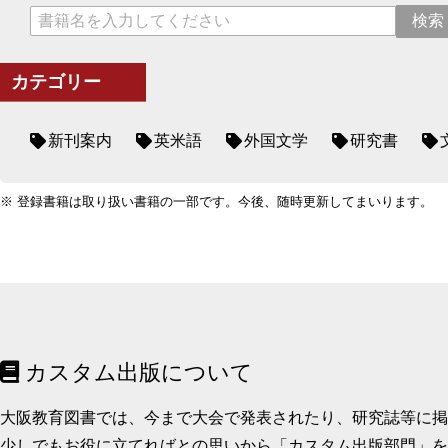
カテゴリー
新刊案内
英米語
外国文学
研究書
※ 登録書籍は取り扱い書籍の一部です。今後、随時更新してまいります。
カスタム出版について
大阪教育図書では、今まで大会で発表されたり、研究誌等に
少しでもお役に立てればとの思いから「カスタム出版部門」を