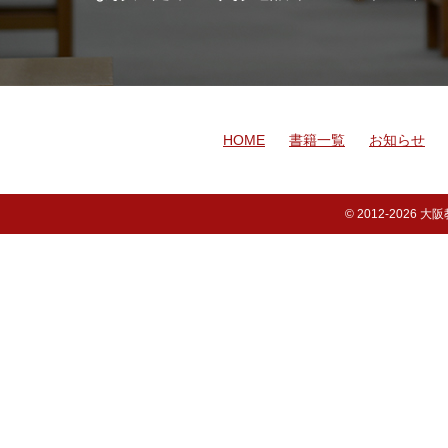
HOME
書籍一覧
お知らせ
© 2012-
2026 大阪