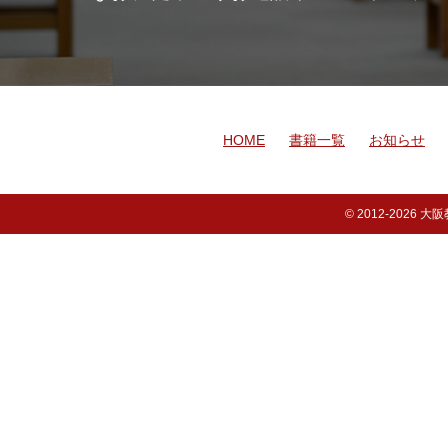
HOME
書籍一覧
お知らせ
© 2012-
2026 大阪