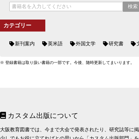
カテゴリー
新刊案内
英米語
外国文学
研究書
※ 登録書籍は取り扱い書籍の一部です。今後、随時更新してまいります。
カスタム出版について
大阪教育図書では、今まで大会で発表されたり、研究誌等に
少しでもお役に立てればとの思いから「カスタム出版部門」を