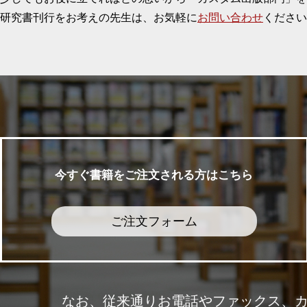
研究書刊行をお考えの先生は、お気軽に
お問い合わせ
ください
今すぐ書籍をご注文される方はこちら
ご注文フォーム
なお、従来通りお電話やファックス、