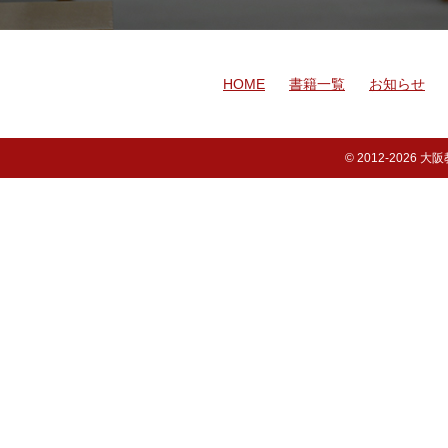
HOME
書籍一覧
お知らせ
© 2012-
2026 大阪