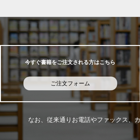
今すぐ書籍をご注文される方はこちら
ご注文フォーム
なお、従来通りお電話やファックス、