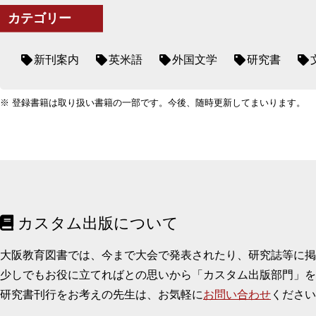
カテゴリー
新刊案内
英米語
外国文学
研究書
※ 登録書籍は取り扱い書籍の一部です。今後、随時更新してまいります。
カスタム出版について
大阪教育図書では、今まで大会で発表されたり、研究誌等に
少しでもお役に立てればとの思いから「カスタム出版部門」を
研究書刊行をお考えの先生は、お気軽に
お問い合わせ
ください