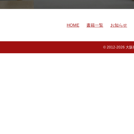
HOME
書籍一覧
お知らせ
© 2012-
2026 大阪