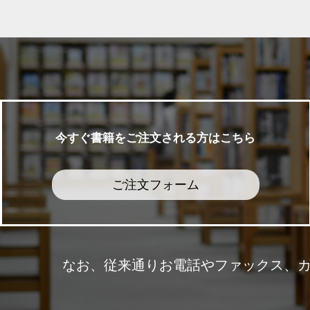
今すぐ書籍をご注文される方はこちら
ご注文フォーム
なお、従来通りお電話やファックス、