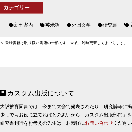
カテゴリー
新刊案内
英米語
外国文学
研究書
※ 登録書籍は取り扱い書籍の一部です。今後、随時更新してまいります。
カスタム出版について
大阪教育図書では、今まで大会で発表されたり、研究誌等に
少しでもお役に立てればとの思いから「カスタム出版部門」を
研究書刊行をお考えの先生は、お気軽に
お問い合わせ
ください