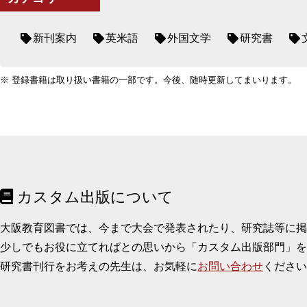
新刊案内
英米語
外国文学
研究書
※ 登録書籍は取り扱い書籍の一部です。今後、随時更新してまいります。
カスタム出版について
大阪教育図書では、今まで大会で発表されたり、研究誌等に
少しでもお役に立てればとの思いから「カスタム出版部門」を
研究書刊行をお考えの先生は、お気軽に
お問い合わせ
ください