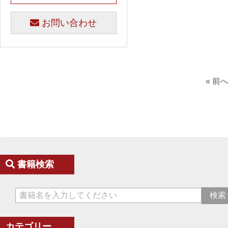
お問い合わせ
« 前
書籍検索
カテゴリー