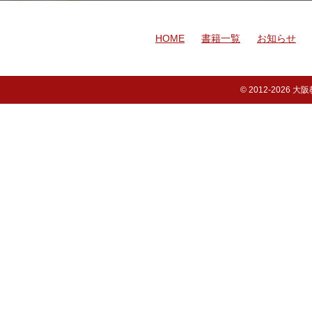
HOME
書籍一覧
お知らせ
© 2012-
2026 大阪