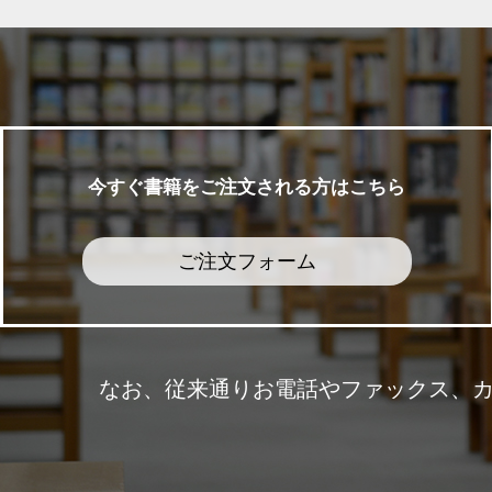
今すぐ書籍をご注文される方はこちら
ご注文フォーム
なお、従来通りお電話やファックス、