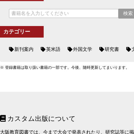
カテゴリー
新刊案内
英米語
外国文学
研究書
※ 登録書籍は取り扱い書籍の一部です。今後、随時更新してまいります。
カスタム出版について
大阪教育図書では、今まで大会で発表されたり、研究誌等に