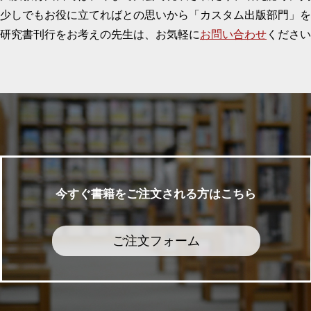
少しでもお役に立てればとの思いから「カスタム出版部門」を
研究書刊行をお考えの先生は、お気軽に
お問い合わせ
ください
今すぐ書籍をご注文される方はこちら
ご注文フォーム