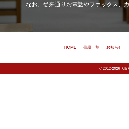
なお、従来通りお電話やファックス、
HOME
書籍一覧
お知らせ
© 2012-
2026 大阪