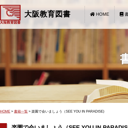
大阪教育図書
HOME
書
HOME
>
書籍一覧
>
楽園で会いましょう（SEE YOU IN PARADISE)
楽園で会いましょう（SEE YOU IN PARADIS