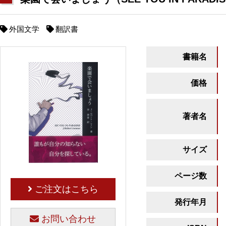
外国文学
翻訳書
書籍名
価格
著者名
サイズ
ページ数
ご注文はこちら
発行年月
お問い合わせ