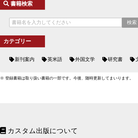
書籍検索
カテゴリー
新刊案内
英米語
外国文学
研究書
※ 登録書籍は取り扱い書籍の一部です。今後、随時更新してまいります。
カスタム出版について