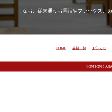
なお、従来通りお電話やファックス、
HOME
書籍一覧
お知らせ
© 2012-
2026 大阪