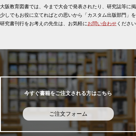
大阪教育図書では、今まで大会で発表されたり、研究誌等に
少しでもお役に立てればとの思いから「カスタム出版部門」を
研究書刊行をお考えの先生は、お気軽に
お問い合わせ
ください
今すぐ書籍をご注文される方はこちら
ご注文フォーム